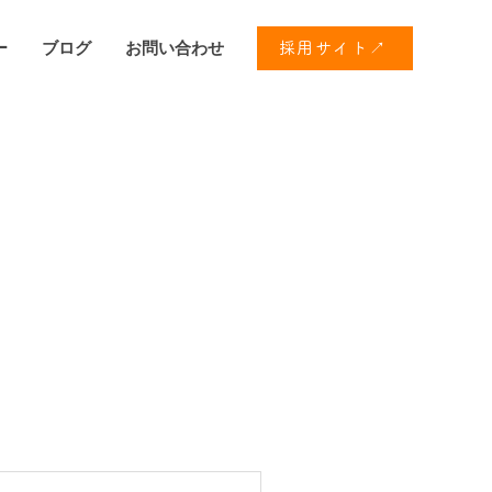
ー
ブログ
お問い合わせ
採用サイト↗