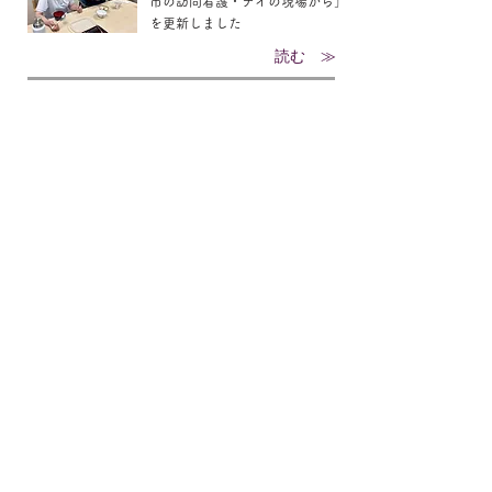
市の訪問看護・デイの現場から」
を更新しました
読む ≫