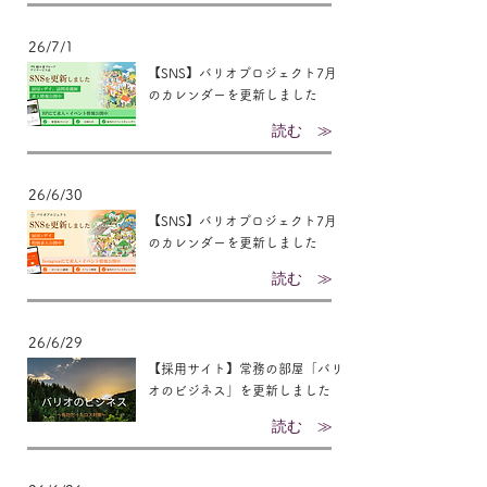
26/7/1
【SNS】バリオプロジェクト7月
のカレンダーを更新しました
読む ≫
26/6/30
【SNS】バリオプロジェクト7月
のカレンダーを更新しました
読む ≫
26/6/29
【採用サイト】常務の部屋「バリ
オのビジネス」を更新しました
読む ≫