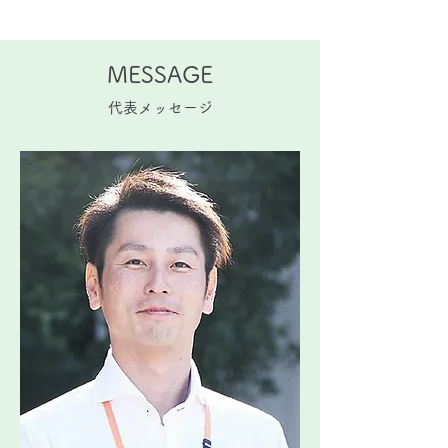
MESSAGE
​代表メッセージ