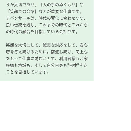
りが大切であり、「人の手のぬくもり」
や
「笑顔での会話」などが重要な仕事です。
アバンサールは、時代の変化に合わせつつ、
良い伝統を残し、これまでの時代とこれから
の時代の融合を目指している会社です。
笑顔を大切にして、誠実な対応をして、安心
感を与え続けるために。前進し続け、向上心
をもって仕事に励むことで、利用者様もご家
族様も地域も、そして自分自身も"
自律"する
ことを目指しています。