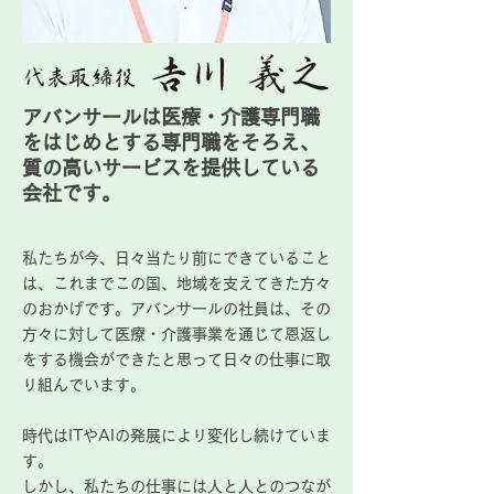
アバンサールは医療・介護専門職
をはじめとする専門職をそろえ、
質の高いサービスを提供している
会社です。
私たちが今、日々当たり前にできていること
は、これまでこの国、地域を支えてきた方々
のおかげです。アバンサールの社員は、その
方々に対して医療・介護事業を通
じて恩返し
をする機会ができたと思って日々の仕事に取
り組んでいます。
時代はITやAIの発展により変化し続けていま
す。
しかし、私たちの仕事に
は人と人とのつなが