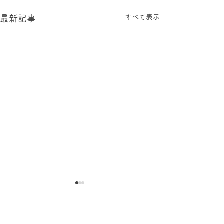
すべて表示
最新記事
コメント