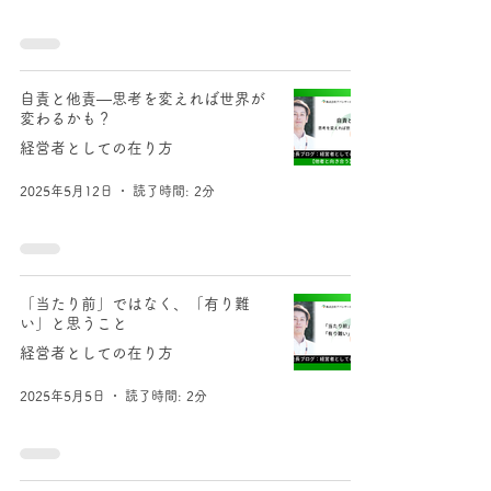
自責と他責―思考を変えれば世界が
変わるかも？
経営者としての在り方
2025年5月12日
読了時間: 2分
「当たり前」ではなく、「有り難
い」と思うこと
経営者としての在り方
2025年5月5日
読了時間: 2分