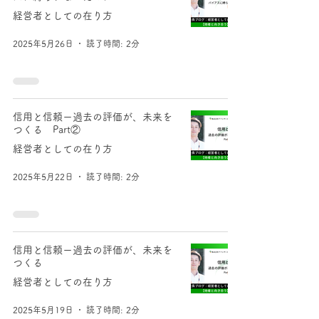
経営者としての在り方
2025年5月26日
読了時間: 2分
信用と信頼ー過去の評価が、未来を
つくる Part②
経営者としての在り方
2025年5月22日
読了時間: 2分
信用と信頼ー過去の評価が、未来を
つくる
経営者としての在り方
2025年5月19日
読了時間: 2分