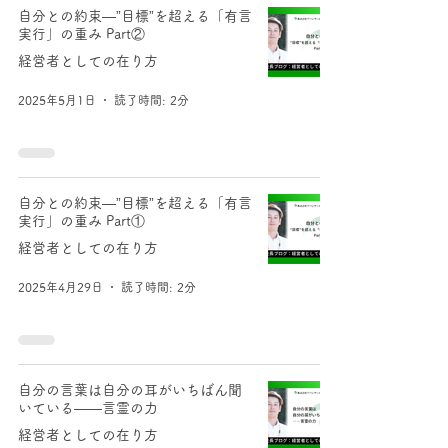
自分との約束―”目標”を超える「有言
実行」の重み Part②
経営者としての在り方
2025年5月1日
読了時間: 2分
自分との約束―”目標”を超える「有言
実行」の重み Part①
経営者としての在り方
2025年4月29日
読了時間: 2分
自分の言葉は自分の耳がいちばん聞
いている――言霊の力
経営者としての在り方