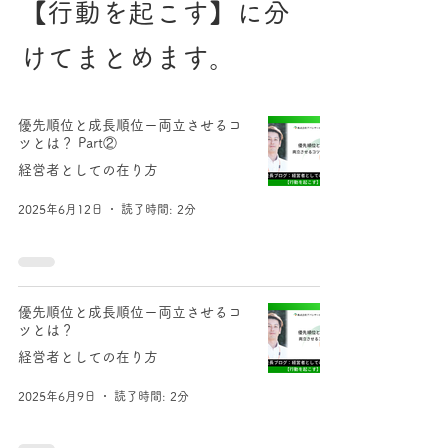
【行動を起こす】に分
けてまとめます。
優先順位と成長順位ー両立させるコ
ツとは？ Part②
経営者としての在り方
2025年6月12日
読了時間: 2分
優先順位と成長順位ー両立させるコ
ツとは？
経営者としての在り方
2025年6月9日
読了時間: 2分