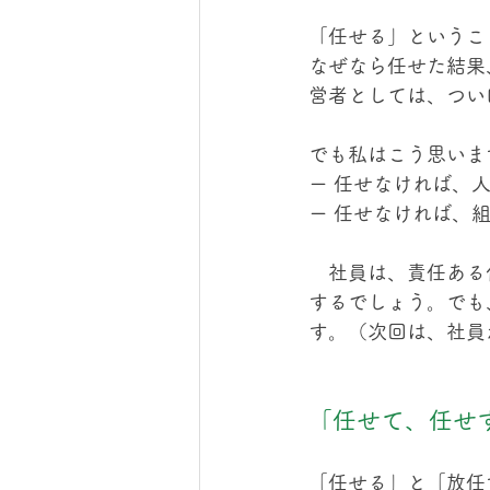
「任せる」というこ
なぜなら任せた結果
営者としては、つい
でも私はこう思いま
ー 任せなければ、
ー 任せなければ、
　社員は、責任ある
するでしょう。でも
す。（次回は、社員
「任せて、任せ
「任せる」と「放任