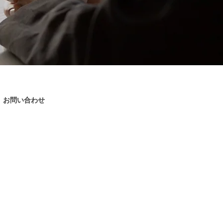
お問い合わせ