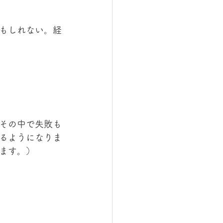
もしれない。経
その中で失敗も
るようになりま
ます。）