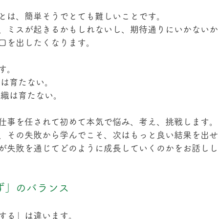
とは、簡単そうでとても難しいことです。
、ミスが起きるかもしれないし、期待通りにいかないか
口を出したくなります。
す。
人は育たない。
組織は育たない。
仕事を任されて初めて本気で悩み、考え、挑戦します。
、その失敗から学んでこそ、次はもっと良い結果を出せ
が失敗を通じてどのように成長していくのかをお話しし
ず」のバランス
する」は違います。