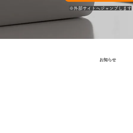
​※外部サイトへジャンプします
お知らせ