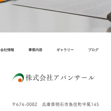
会社情報
事業内容
ギャラリー
ブログ
​株式会社アバンサール
〒674-0082 兵庫県明石市魚住町中尾145