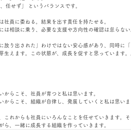
て、任せず」 というバランスです。
は社員に委ねる。結果を出す責任を持たせる。
には相談に乗り、必要な支援や方向性の確認は怠らない
に放り出された」わけではない安心感があり、同時に「
芽生えます。この状態が、成長を促すと思っています。
いからこそ、社員が育つと私は思います。
いからこそ、組織が自律し、発展していくと私は思いま
、これからも社員にいろんなことを任せていきます。そ
がら、一緒に成長する組織を作っていきます。