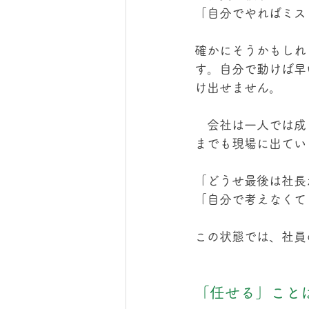
「自分でやればミス
確かにそうかもしれ
す。自分で動けば早
け出せません。
　会社は一人では成
までも現場に出てい
「どうせ最後は社長
「自分で考えなくて
この状態では、社員
「任せる」こと