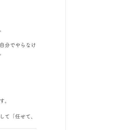
。
自分でやらなけ
。
す。
して「任せて、