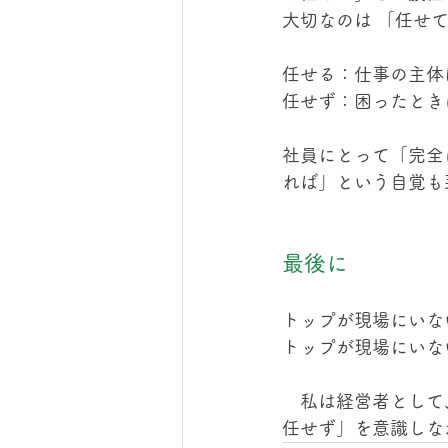
大切なのは 「任せ
任せる：仕事の主体
任せず：困ったとき
社員にとって「完全
れば」という自覚も
最後に
トップが現場にいな
トップが現場にいな
　私は経営者として
任せず」を意識しな