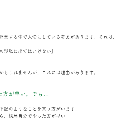
経営する中で大切にしている考えがあります。それは、
も現場に出てはいけない」
かもしれませんが、これには理由があります。
た方が早い。でも…
下記のようなことを言う方がいます。
ら、結局自分でやった方が早い」