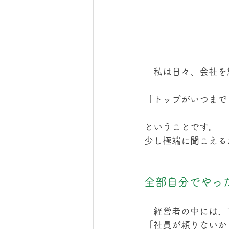
　私は日々、会社を
「トップがいつまで
ということです。
少し極端に聞こえる
全部自分でやっ
　経営者の中には、
「社員が頼りないか