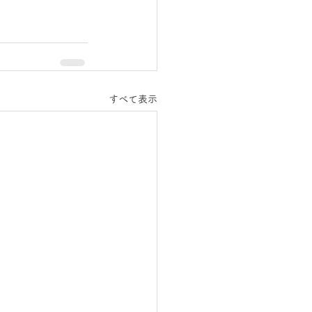
すべて表示