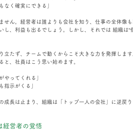
もなく確実にできる」
ません。経営者は誰よりも会社を知り、仕事の全体像も
いし、利益も出るでしょう。しかし、それでは 組織は“
り立たず、チームで動くからこそ大きな力を発揮します
ると、社員はこう思い始めます。
がやってくれる」
も指示がくる」
の成長は止まり、組織は「トップ一人の会社」に逆戻り
は経営者の覚悟