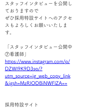
スタッフインタビューを公開し
ておりますので
ぜひ採用特設サイトへのアクセ
スもよろしくお願いいたしま
す。
「スタッフインタビュー公開中
⑦看護師」
https://www.instagram.com/p/
DZWl9K9D3sp/?
utm_source=ig_web_copy_link
&igsh=MzRlODBiNWFlZA==
採用特設サイト