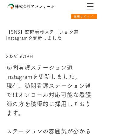
株式会社アバンサール
採用サイト↗
【SNS】訪問看護ステーション道
Instagramを更新しました
2026年6月9日
訪問看護ステーション道
Instagramを更新しました。
現在、訪問看護ステーション道
ではオンコール対応可能な看護
師の方を積極的に採用しており
ます。
ステーションの雰囲気が分かる