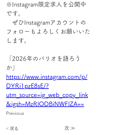
※Instagram限定求人を公開中
です。
　ぜひInstagramアカウントの
フォローもよろしくお願いいた
します。
「2026年のバリオを語ろう
か」
https://www.instagram.com/p/
DYRi1pzE8sE/?
utm_source=ig_web_copy_link
&igsh=MzRlODBiNWFlZA==
Previous
次 ≫
< 戻る