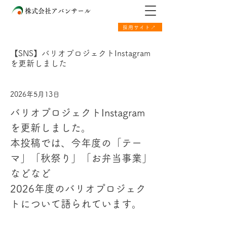
株式会社アバンサール
採用サイト↗
【SNS】バリオプロジェクトInstagram
を更新しました
2026年5月13日
バリオプロジェクトInstagram
を更新しました。
本投稿では、今年度の「テー
マ」「秋祭り」「お弁当事業」
などなど
2026年度のバリオプロジェク
トについて語られています。