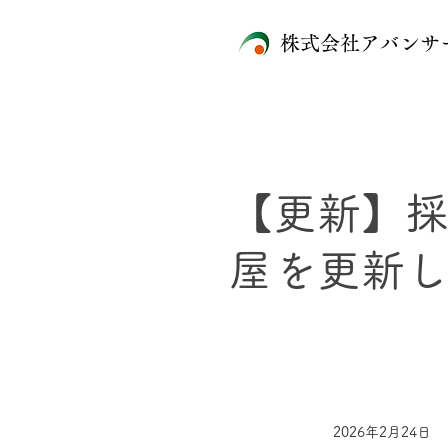
株式会社アバンサ
【更新】
屋を更新し
2026年2月24日