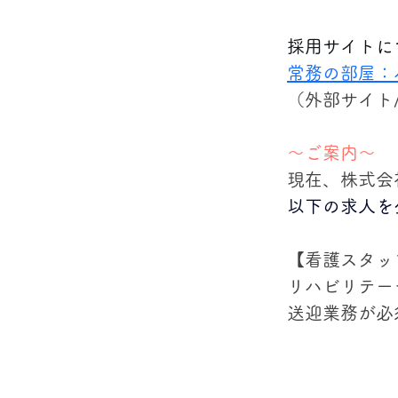
採用サイトに
常務の部屋：
（外部サイト
～ご案内～
現在、株式会
以下の求人を
【看護スタッ
リハビリテー
送迎業務が必