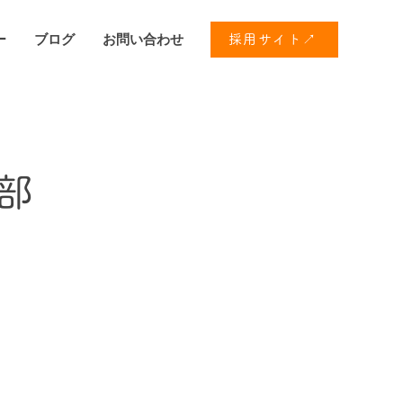
ー
ブログ
お問い合わせ
採用サイト↗
部