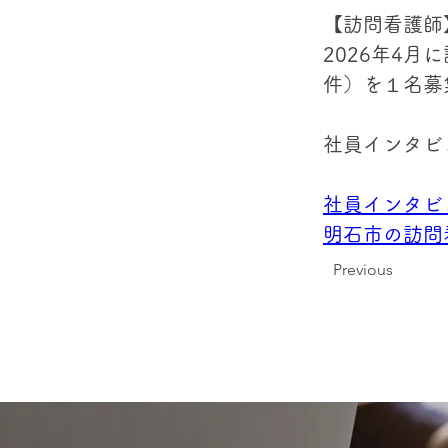
【訪問看護師
2026年4
件）を１名募
社員インタビ
社員インタビ
明石市の訪問
Previous