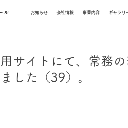
ール
お知らせ
会社情報
事業内容
ギャラリ
採用サイトにて、常務の
ました（39）。