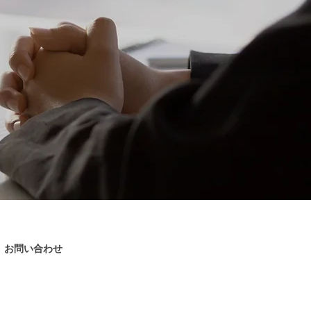
お問い合わせ