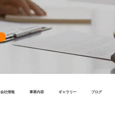
会社情報
事業内容
ギャラリー
ブログ