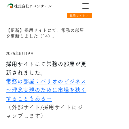
株式会社アバンサール
採用サイト↗
【更新】採用サイトにて、常務の部屋
を更新しました（14）。
2025年8月19日
採用サイトにて常務の部屋が更
新されました。
常務の部屋：バリオのビジネス
～理念実現のために市場を狭く
することもある～
（外部サイト/採用サイトにジ
ャンプします）