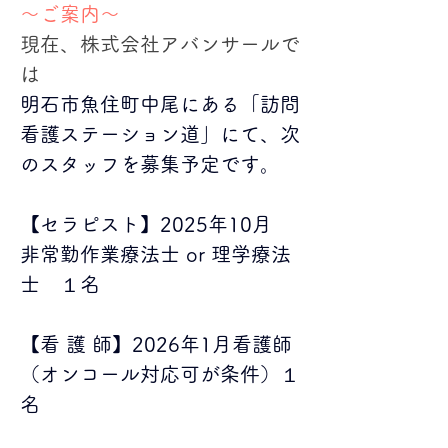
～ご案内～
現在、株式会社アバンサールで
は
明石市魚住町中尾にある「訪問
看護ステーション道」にて、次
のスタッフを募集予定です。
【セラピスト】2025年10月
非常勤作業療法士 or 理学療法
士　１名
【看 護 師】2026年1月看護師
（オンコール対応可が条件）１
名