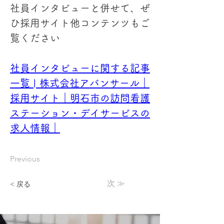
社員インタビューと併せて、ぜ
ひ採用サイト他コンテンツもご
覧ください
社員インタビューに関する記事
一覧 | 株式会社アバンサール｜
採用サイト｜明石市の訪問看護
ステーション・デイサービスの
求人情報｜
Previous
次 ≫
< 戻る