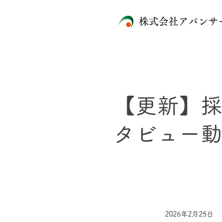
株式会社アバンサ
【更新】
タビュー
2026年2月25日