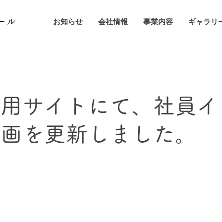
ール
お知らせ
会社情報
事業内容
ギャラリ
採用サイトにて、社員イ
動画を更新しました。