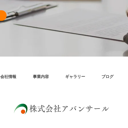
会社情報
事業内容
ギャラリー
ブログ
​株式会社アバンサール