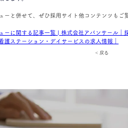
ューと併せて、ぜひ採用サイト他コンテンツもご
ューに関する記事一覧 | 株式会社アバンサール｜
看護ステーション・デイサービスの求人情報｜
< 戻る