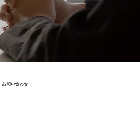
お問い合わせ