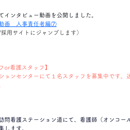
てインタビュー動画を公開しました。
動画　人事責任者編⑦
/採用サイトにジャンプします）
フor看護スタッフ】
ションセンターにて１名スタッフを募集中です。
。
月に訪問看護ステーション道にて、看護師（オンコー
集します。