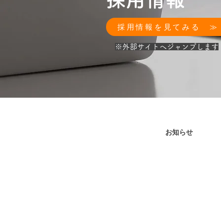
採用情報を見てみる ≫
​※外部サイトへジャンプします
お知らせ