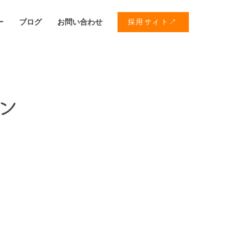
ー
ブログ
お問い合わせ
採用サイト↗
ン