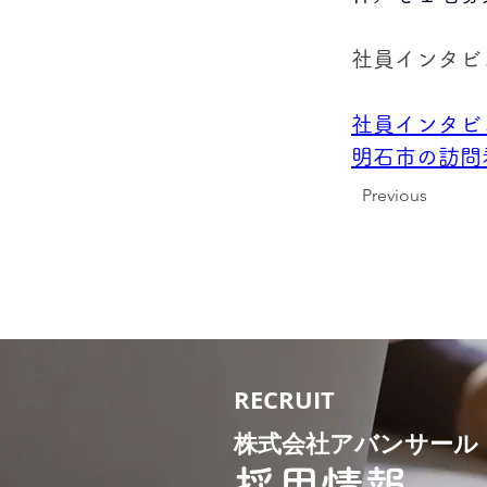
社員インタビ
社員インタビ
明石市の訪問
Previous
RECRUIT
株式会社アバンサール
採用情報