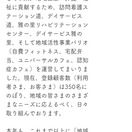
祉に貢献するため、訪問看護ス
テーション道、デイサービス
道、雅の里リハビリテーション
センター、デイサービス雅の
里、そして地域活性事業バリオ
（自費フィットネス、宅配弁
当、ユニバーサルカフェ、認知
症カフェ）を運営してまいりま
した。現在、登録顧客数（利用
者さま、お客さま）は350名に
のぼり、地域の皆さまのさまざ
まなニーズに応えるべく、日々
取り組んでおります。
本年も、これまで以上に「地域