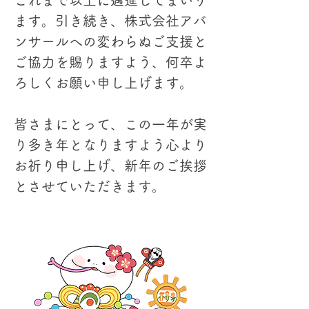
これまで以上に邁進してまいり
ます。引き続き、株式会社アバ
ンサールへの変わらぬご支援と
ご協力を賜りますよう、何卒よ
ろしくお願い申し上げます。
皆さまにとって、この一年が実
り多き年となりますよう心より
お祈り申し上げ、新年のご挨拶
とさせていただきます。