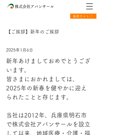
株式会社アバンサール
採用サイト↗
【ご挨拶】新年のご挨拶
2025年1月6日
新年あけましておめでとうござ
います。
皆さまにおかれましては、
2025年の新春を健やかに迎え
られたことと存じます。
当社は2012年、兵庫県明石市
で株式会社アバンサールを設立
して以来、地域医療・介護・福