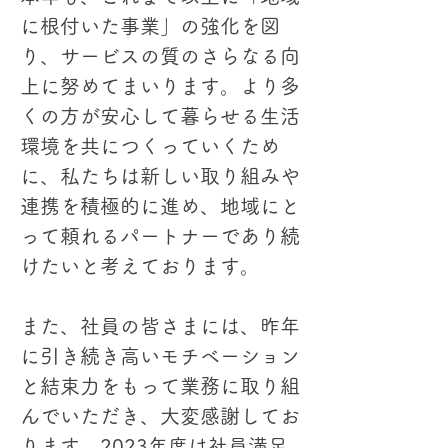
に根付いた事業」の強化を図
り、サービスの質のさらなる向
上に努めてまいります。より多
くの方が安心して暮らせる生活
環境を共につくっていくため
に、私たちは新しい取り組みや
連携を積極的に進め、地域にと
って頼れるパートナーであり続
けたいと考えております。
また、社員の皆さまには、昨年
に引き続き高いモチベーション
と結束力をもって業務に取り組
んでいただき、大変感謝してお
ります。2023年度は社員満足