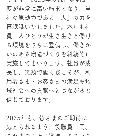
度が非常に高い結果となり、当
社の原動力である「人」の力を
再認識いたしました。本年も社
員一人ひとりが生き生きと働け
る環境をさらに整備し、働きが
いのある職場づくりを継続的に
実施してまいります。社員が成
長し、笑顔で働く姿こそが、利
用者さま・お客さまの満足や地
域社会への貢献へとつながると
信じております。
2025年も、皆さまのご期待に
応えられるよう、役職員一同、