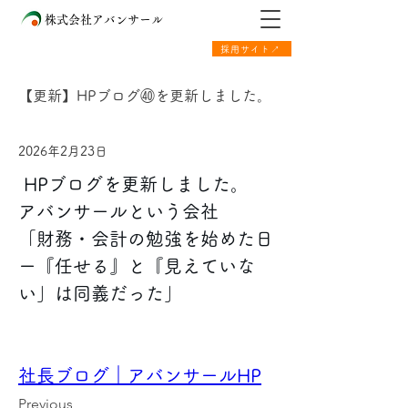
株式会社アバンサール
採用サイト↗
【更新】HPブログ㊵を更新しました。
2026年2月23日
 HPブログを更新しました。 
アバンサールという会社
「財務・会計の勉強を始めた日
ー『任せる』と『見えていな
い」は同義だった」
社長ブログ｜アバンサールHP
Previous