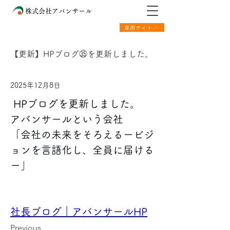
株式会社アバンサール
採用サイト↗
【更新】HPブログ㉟を更新しました。
2025年12月8日
 HPブログを更新しました。 
アバンサールという会社
「会社の未来をそろえるービジ
ョンを言語化し、全員に届ける
ー」
社長ブログ｜アバンサールHP
Previous