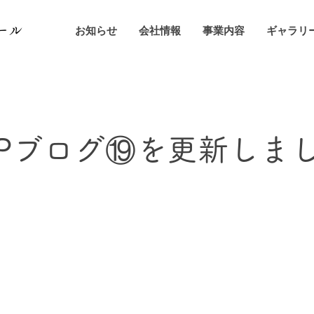
ール
お知らせ
会社情報
事業内容
ギャラリ
Pブログ⑲を更新しま