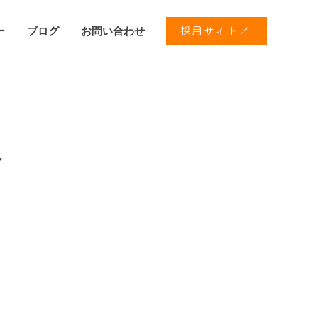
ー
ブログ
お問い合わせ
採用サイト↗
し