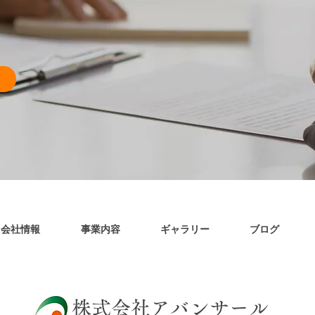
会社情報
事業内容
ギャラリー
ブログ
​株式会社アバンサール