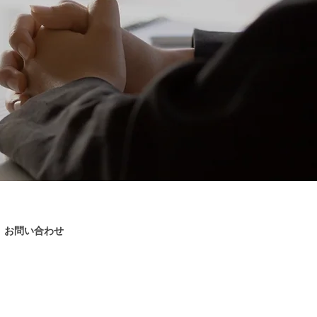
お問い合わせ