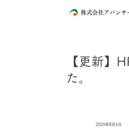
株式会社アバンサ
【更新】H
た。
2025年8月4日