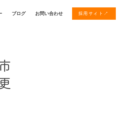
ー
ブログ
お問い合わせ
採用サイト↗
市
更