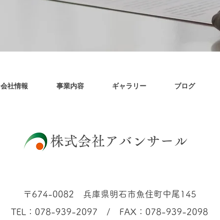
会社情報
事業内容
ギャラリー
ブログ
​株式会社アバンサール
〒674-0082 兵庫県明石市魚住町中尾145
TEL：078-939-2097 / FAX：078-939-2098