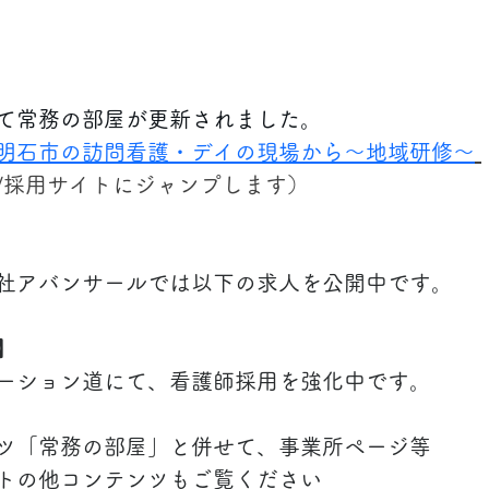
て常務の部屋が更新されました。
明石市の訪問看護・デイの現場から～地域研修～
/採用サイトにジャンプします）
社アバンサールでは
以下の求人を公開中です。
】
ーション道にて、看護師採用を強化中です。
ツ「常務の部屋」と併せて、事業所ページ等
トの他コンテンツもご覧ください