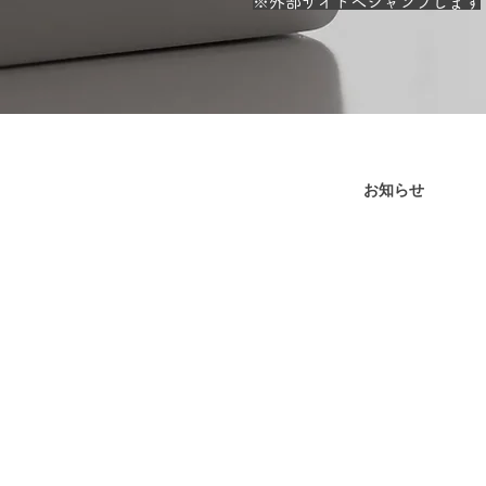
​※外部サイトへジャンプします
お知らせ