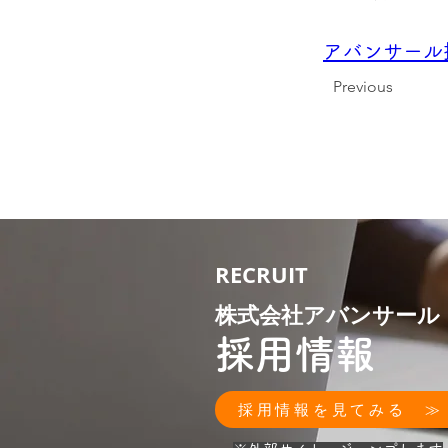
アバンサール
Previous
RECRUIT
株式会社アバンサール
採用情報
採用情報を見てみる ≫