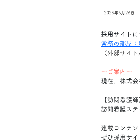
2026年6月26日
採用サイトに
常務の部屋：
（外部サイト
～ご案内～
現在、株式会
【訪問看護師
訪問看護ステ
連載コンテン
ぜひ採用サイ