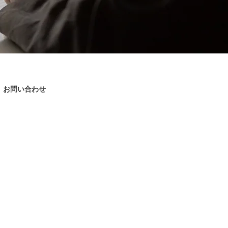
お問い合わせ