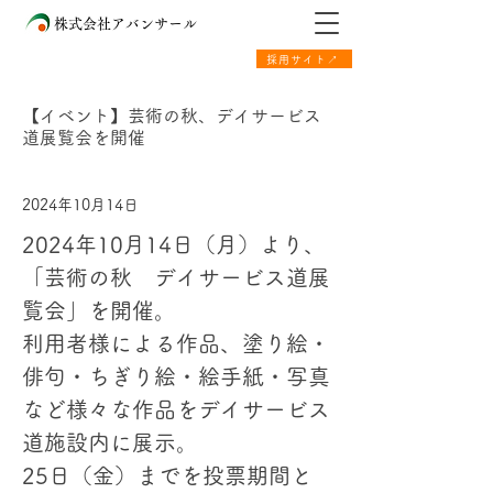
株式会社アバンサール
採用サイト↗
【イベント】芸術の秋、デイサービス
道展覧会を開催
2024年10月14日
2024年10月14日（月）より、
「芸術の秋　デイサービス道展
覧会」を開催。
利用者様による作品、塗り絵・
俳句・ちぎり絵・絵手紙・写真
など様々な作品をデイサービス
道施設内に展示。
25日（金）までを投票期間と