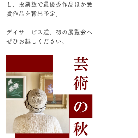
し、投票数で最優秀作品ほか受
賞作品を背出予定。
デイサービス道、初の展覧会へ
ぜひお越しください。