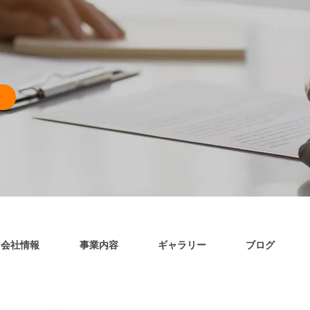
会社情報
事業内容
ギャラリー
ブログ