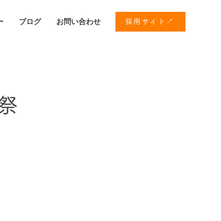
ー
ブログ
お問い合わせ
採用サイト↗
祭