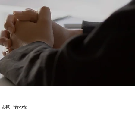
お問い合わせ