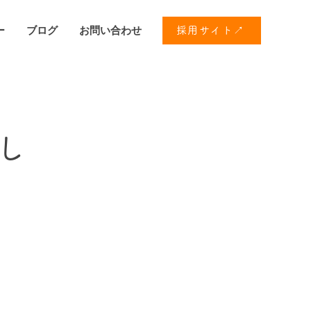
ー
ブログ
お問い合わせ
採用サイト↗
し