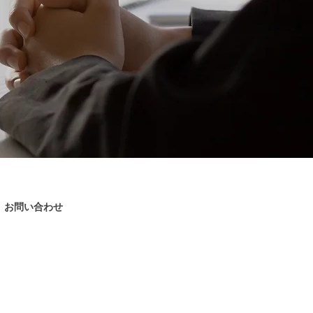
お問い合わせ