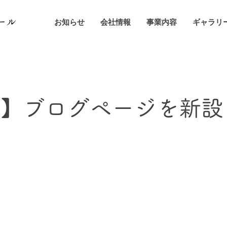
ール
お知らせ
会社情報
事業内容
ギャラリ
せ】ブログページを新設