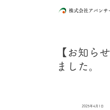
株式会社アバンサ
【お知ら
ました。
2025年4月1日